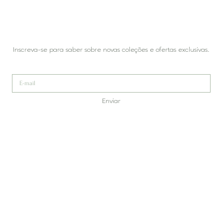
Inscreva-se para saber sobre novas coleções e ofertas exclusivas.
Enviar