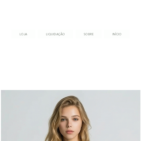
LOJA
LIQUIDAÇÃO
SOBRE
INÍCIO