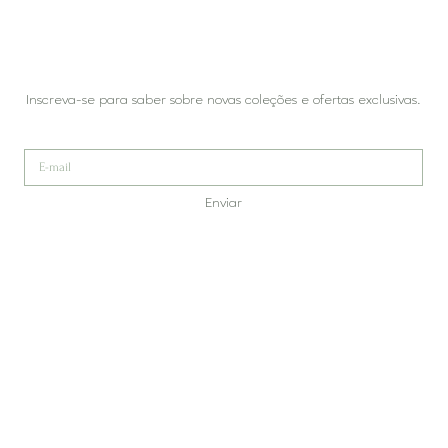
Inscreva-se para saber sobre novas coleções e ofertas exclusivas.
Enviar