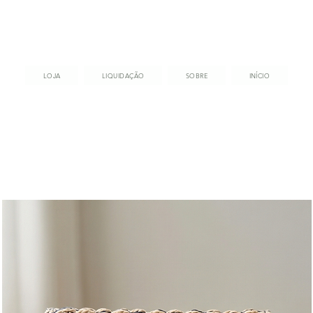
LOJA
LIQUIDAÇÃO
SOBRE
INÍCIO