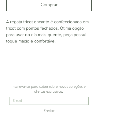
Comprar
A regata tricot encanto é confeccionada em
tricot com pontos fechados. Ótima opção
para usar no dia mais quente, peça possui
toque macio e confortável.
Inscreva-se para saber sobre novas coleções e
ofertas exclusivas.
Enviar